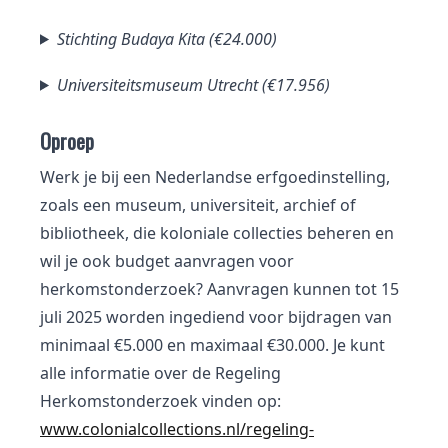
Stichting Budaya Kita (€24.000)
Universiteitsmuseum Utrecht (€17.956)
Oproep
Werk je bij een Nederlandse erfgoedinstelling,
zoals een museum, universiteit, archief of
bibliotheek, die koloniale collecties beheren en
wil je ook budget aanvragen voor
herkomstonderzoek? Aanvragen kunnen tot 15
juli 2025 worden ingediend voor bijdragen van
minimaal €5.000 en maximaal €30.000. Je kunt
alle informatie over de Regeling
Herkomstonderzoek vinden op:
www.colonialcollections.nl/regeling-