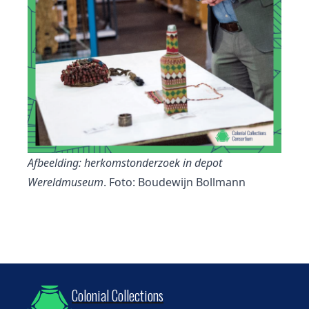
Afbeelding: herkomstonderzoek in depot
Wereldmuseum
. Foto: Boudewijn Bollmann
Colonial Collections