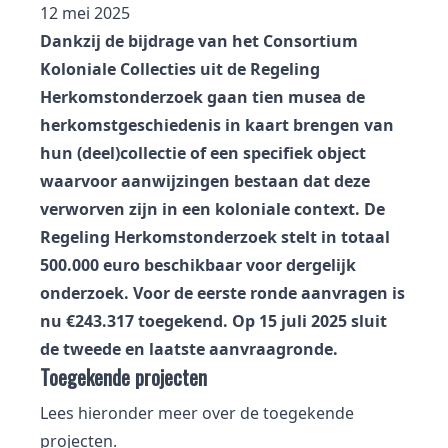
12 mei 2025
Dankzij de bijdrage van het Consortium
Koloniale Collecties uit de Regeling
Herkomstonderzoek gaan tien musea de
herkomstgeschiedenis in kaart brengen van
hun (deel)collectie of een specifiek object
waarvoor aanwijzingen bestaan dat deze
verworven zijn in een koloniale context. De
Regeling Herkomstonderzoek stelt in totaal
500.000 euro beschikbaar voor dergelijk
onderzoek. Voor de eerste ronde aanvragen is
nu €243.317 toegekend. Op 15 juli 2025 sluit
de tweede en laatste aanvraagronde.
Toegekende projecten
Lees hieronder meer over de toegekende
projecten.