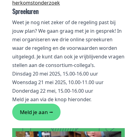
herkomstonderzoek
Spreekuren
Weet je nog niet zeker of de regeling past bij
jouw plan? We gaan graag met je in gesprek! In
mei organiseren we drie online spreekuren
waar de regeling en de voorwaarden worden
uitgelegd. Je kunt dan ook je vrijblijvende vragen
stellen aan de consortium-collega’s.
Dinsdag 20 mei 2025, 15.00-16.00 uur
Woensdag 21 mei 2025, 10.00-11.00 uur
Donderdag 22 mei, 15.00-16.00 uur
Meld je aan via de knop hieronder.
Meld je aan ⭢