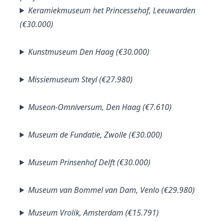
Keramiekmuseum het Princessehof, Leeuwarden
(€30.000)
Kunstmuseum Den Haag (€30.000)
Missiemuseum Steyl (€27.980)
Museon-Omniversum, Den Haag (€7.610)
Museum de Fundatie, Zwolle (€30.000)
Museum Prinsenhof Delft (€30.000)
Museum van Bommel van Dam, Venlo (€29.980)
Museum Vrolik, Amsterdam (€15.791)