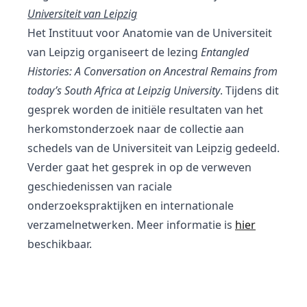
Universiteit van Leipzig
Het Instituut voor Anatomie van de Universiteit
van Leipzig organiseert de lezing
Entangled
Histories: A Conversation
on Ancestral Remains from
today’s South Africa at Leipzig University
. Tijdens dit
gesprek worden de initiële resultaten van het
herkomstonderzoek naar de collectie aan
schedels van de Universiteit van Leipzig gedeeld.
Verder gaat het gesprek in op de verweven
geschiedenissen van raciale
onderzoekspraktijken en internationale
verzamelnetwerken. Meer informatie is
hier
beschikbaar.