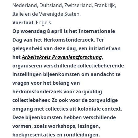
Nederland, Duitsland, Zwitserland, Frankrijk,
Italië en de Verenigde Staten.
Voertaal
: Engels
Op woensdag 8 april is het Internationale
Dag van het Herkomstonderzoek. Ter
gelegenheid van deze dag, een initiatief van
het
Arbeitskreis Provenienzforschung
,
organiseren verschillende collectiebeherende
instellingen bijeenkomsten om aandacht te
vragen voor het belang van
herkomstonderzoek voor zorgvuldig
collectiebeheer. Zo ook voor de zorgvuldige
omgang met collecties uit koloniale context.
Deze bijeenkomsten hebben verschillende
vormen, zoals workshops, lezingen,
boekpresentaties en rondleidingen.