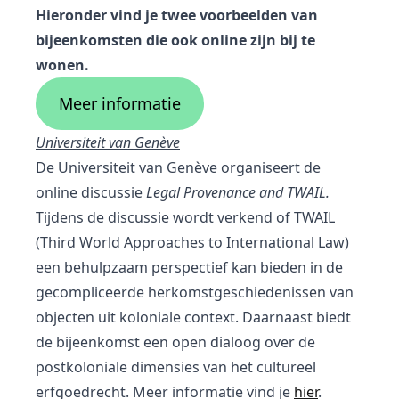
Hieronder vind je twee voorbeelden van
bijeenkomsten die ook online zijn bij te
wonen.
Meer informatie
Universiteit van Genève
De Universiteit van Genève organiseert de
online discussie
Legal Provenance and TWAIL.
Tijdens de discussie wordt verkend of TWAIL
(Third World Approaches to International Law)
een behulpzaam perspectief kan bieden in de
gecompliceerde herkomstgeschiedenissen van
objecten uit koloniale context. Daarnaast biedt
de bijeenkomst een open dialoog over de
postkoloniale dimensies van het cultureel
erfgoedrecht. Meer informatie vind je
hier
.